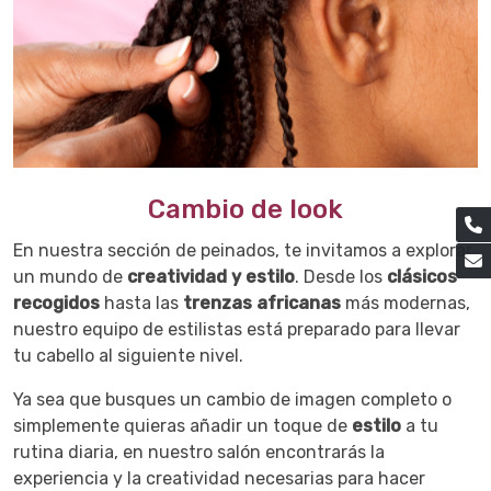
Cambio de look
En nuestra sección de peinados, te invitamos a explorar
un mundo de
creatividad y estilo
. Desde los
clásicos
recogidos
hasta las
trenzas africanas
más modernas,
nuestro equipo de estilistas está preparado para llevar
tu cabello al siguiente nivel.
Ya sea que busques un cambio de imagen completo o
simplemente quieras añadir un toque de
estilo
a tu
rutina diaria, en nuestro salón encontrarás la
experiencia y la creatividad necesarias para hacer