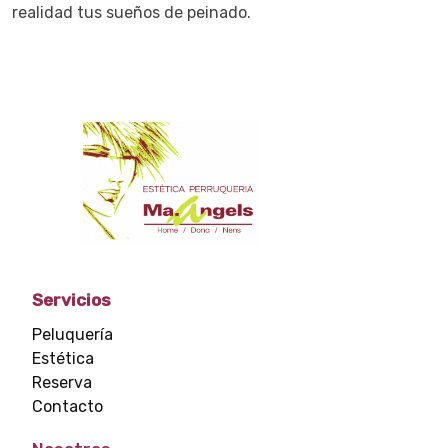
realidad tus sueños de peinado.
Servicios
Peluquería
Estética
Reserva
Contacto