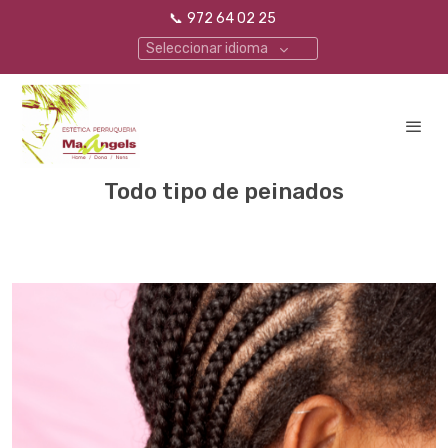
📞
972 64 02 25
Seleccionar idioma
Todo tipo de peinados